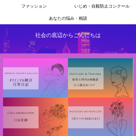
ファッション
いじめ・自殺防止コンクール
あなたの悩み・相談
社会の底辺からこんにちは