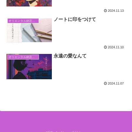
2024.11.13
ノートに印をつけて
オリエンタル納言日常日記
2024.11.10
永遠の愛なんて
オリエンタル納言日常日記
2024.11.07