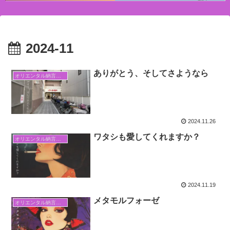
2024-11
ありがとう、そしてさようなら
オリエンタル納言日常日記
2024.11.26
ワタシも愛してくれますか？
オリエンタル納言日常日記
2024.11.19
メタモルフォーゼ
オリエンタル納言日常日記