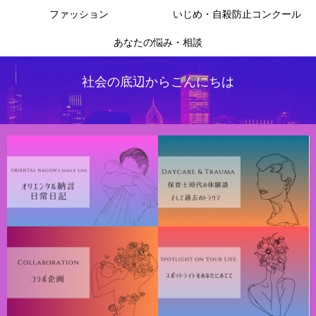
ファッション
いじめ・自殺防止コンクール
あなたの悩み・相談
社会の底辺からこんにちは