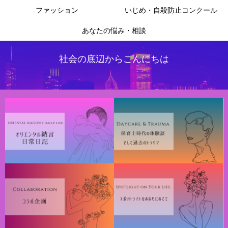
ファッション
いじめ・自殺防止コンクール
あなたの悩み・相談
社会の底辺からこんにちは