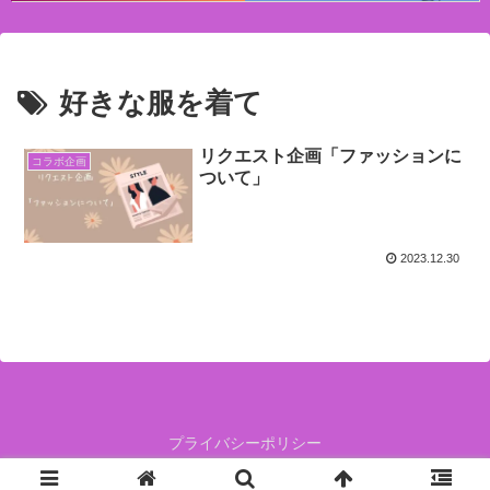
好きな服を着て
リクエスト企画「ファッションに
コラボ企画
ついて」
2023.12.30
プライバシーポリシー
人生白か黒かで決めないで、グレーの中で生きていこう