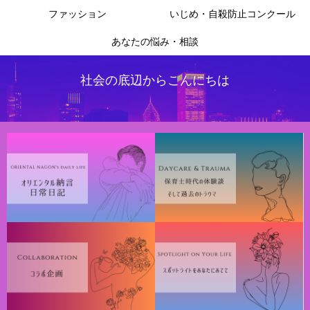
ファッション
いじめ・自殺防止コンクール
あなたの悩み・相談
社会の底辺からこんにちは