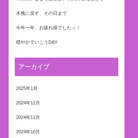
木挽に戻す、その日まで
今年一年、お疲れ様でしたッ！
穏やかでいこうDAY
アーカイブ
2025年1月
2024年12月
2024年11月
2024年10月