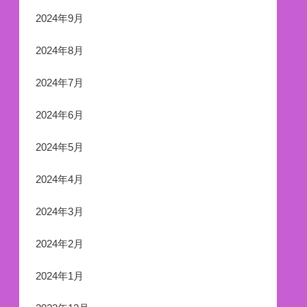
2024年9月
2024年8月
2024年7月
2024年6月
2024年5月
2024年4月
2024年3月
2024年2月
2024年1月