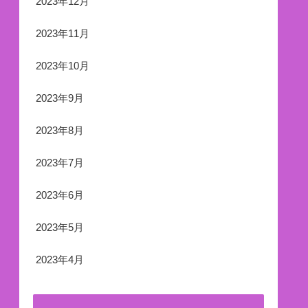
2023年12月
2023年11月
2023年10月
2023年9月
2023年8月
2023年7月
2023年6月
2023年5月
2023年4月