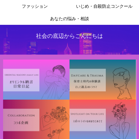
ファッション
いじめ・自殺防止コンクール
あなたの悩み・相談
社会の底辺からこんにちは