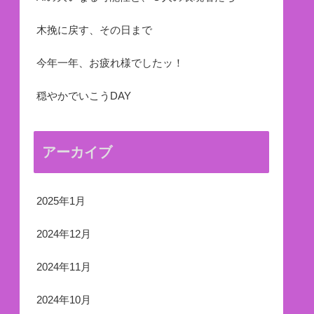
木挽に戻す、その日まで
今年一年、お疲れ様でしたッ！
穏やかでいこうDAY
アーカイブ
2025年1月
2024年12月
2024年11月
2024年10月