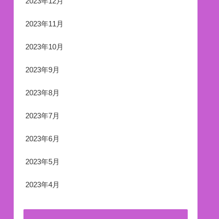
2023年12月
2023年11月
2023年10月
2023年9月
2023年8月
2023年7月
2023年6月
2023年5月
2023年4月