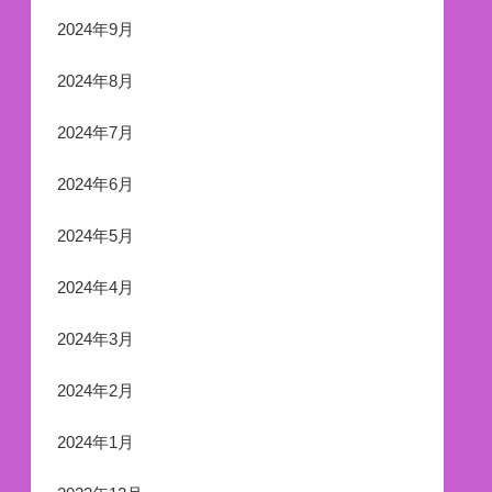
2024年9月
2024年8月
2024年7月
2024年6月
2024年5月
2024年4月
2024年3月
2024年2月
2024年1月