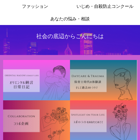
ファッション
いじめ・自殺防止コンクール
あなたの悩み・相談
社会の底辺からこんにちは