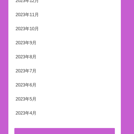
2023年12月
2023年11月
2023年10月
2023年9月
2023年8月
2023年7月
2023年6月
2023年5月
2023年4月