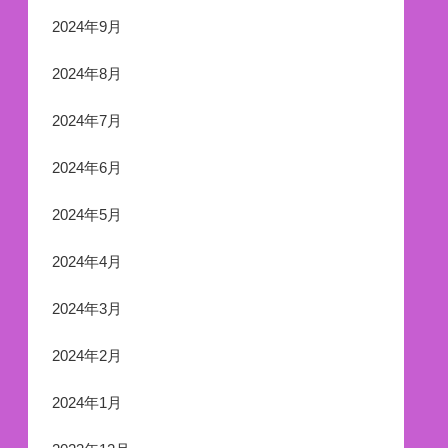
2024年9月
2024年8月
2024年7月
2024年6月
2024年5月
2024年4月
2024年3月
2024年2月
2024年1月