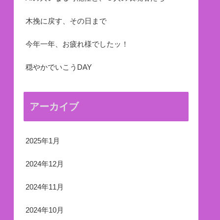
木挽に戻す、その日まで
今年一年、お疲れ様でしたッ！
穏やかでいこうDAY
アーカイブ
2025年1月
2024年12月
2024年11月
2024年10月