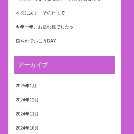
木挽に戻す、その日まで
今年一年、お疲れ様でしたッ！
穏やかでいこうDAY
アーカイブ
2025年1月
2024年12月
2024年11月
2024年10月