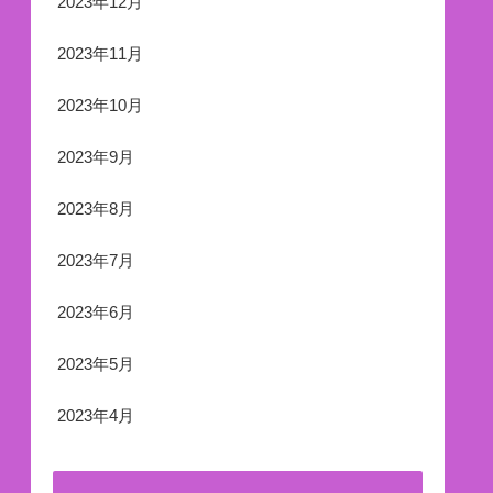
2023年12月
2023年11月
2023年10月
2023年9月
2023年8月
2023年7月
2023年6月
2023年5月
2023年4月