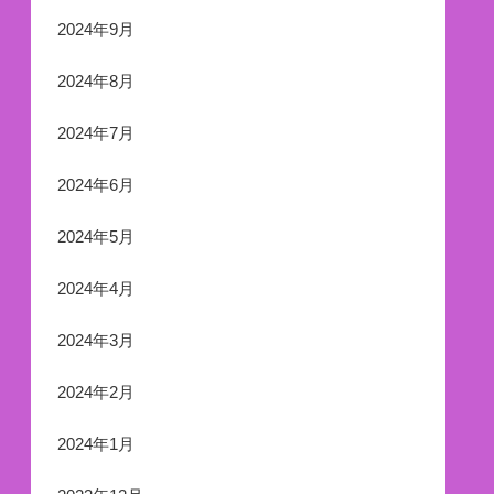
2024年9月
2024年8月
2024年7月
2024年6月
2024年5月
2024年4月
2024年3月
2024年2月
2024年1月