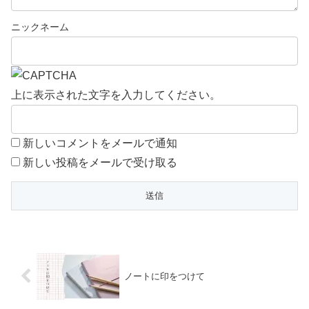
上に表示された文字を入力してください。
新しいコメントをメールで通知
新しい投稿をメールで受け取る
ノートに印をつけて