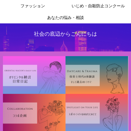
ファッション
いじめ・自殺防止コンクール
あなたの悩み・相談
社会の底辺からこんにちは