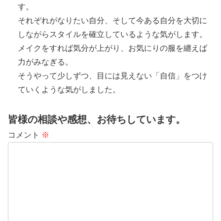
す。
それぞれがなりたい自分、そして今ある自分を大切に
しながらスタイルを確立しているような気がします。
メイクをすれば気分が上がり、お気にりの服を纏えば
力がみなぎる。
そうやって少しずつ、目には見えない「自信」をつけ
ていくような気がしました。
皆様の相談や感想、お待ちしています。
コメント
※