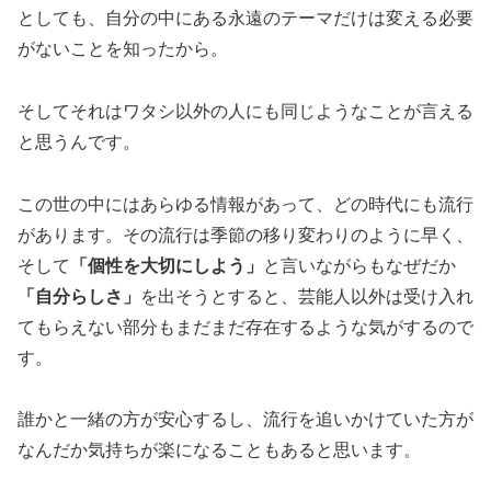
としても、自分の中にある永遠のテーマだけは変える必要
がないことを知ったから。
そしてそれはワタシ以外の人にも同じようなことが言える
と思うんです。
この世の中にはあらゆる情報があって、どの時代にも流行
があります。その流行は季節の移り変わりのように早く、
そして
「個性を大切にしよう」
と言いながらもなぜだか
「自分らしさ」
を出そうとすると、芸能人以外は受け入れ
てもらえない部分もまだまだ存在するような気がするので
す。
誰かと一緒の方が安心するし、流行を追いかけていた方が
なんだか気持ちが楽になることもあると思います。