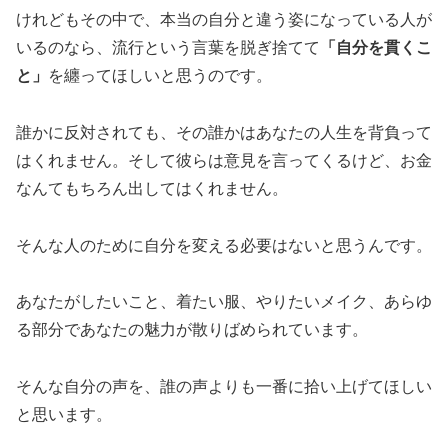
けれどもその中で、本当の自分と違う姿になっている人が
いるのなら、流行という言葉を脱ぎ捨てて
「自分を貫くこ
と」
を纏ってほしいと思うのです。
誰かに反対されても、その誰かはあなたの人生を背負って
はくれません。そして彼らは意見を言ってくるけど、お金
なんてもちろん出してはくれません。
そんな人のために自分を変える必要はないと思うんです。
あなたがしたいこと、着たい服、やりたいメイク、あらゆ
る部分であなたの魅力が散りばめられています。
そんな自分の声を、誰の声よりも一番に拾い上げてほしい
と思います。