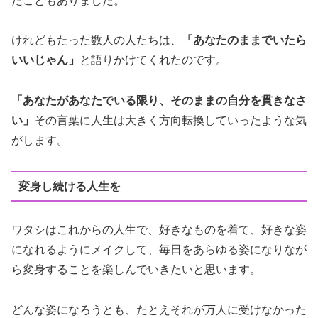
たこともありました。
けれどもたった数人の人たちは、
「あなたのままでいたら
いいじゃん」
と語りかけてくれたのです。
「あなたがあなたでいる限り、そのままの自分を貫きなさ
い」
その言葉に人生は大きく方向転換していったような気
がします。
変身し続ける人生を
ワタシはこれからの人生で、好きなものを着て、好きな姿
になれるようにメイクして、毎日をあらゆる姿になりなが
ら変身することを楽しんでいきたいと思います。
どんな姿になろうとも、たとえそれが万人に受けなかった