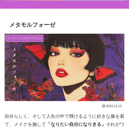
メタモルフォーゼ
オリエンタル納言日常日記
2024.11.13
自分らしく、そして人生の中で輝けるように好きな服を着
て、メイクを施して
「なりたい自分になりきる」
それがワ