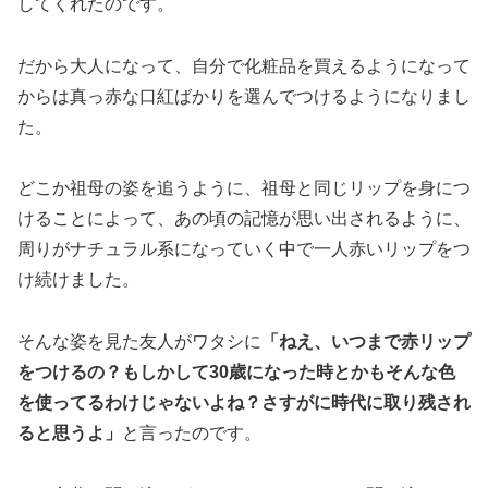
してくれたのです。
だから大人になって、自分で化粧品を買えるようになって
からは真っ赤な口紅ばかりを選んでつけるようになりまし
た。
どこか祖母の姿を追うように、祖母と同じリップを身につ
けることによって、あの頃の記憶が思い出されるように、
周りがナチュラル系になっていく中で一人赤いリップをつ
け続けました。
そんな姿を見た友人がワタシに
「ねえ、いつまで赤リップ
をつけるの？もしかして30歳になった時とかもそんな色
を使ってるわけじゃないよね？さすがに時代に取り残され
ると思うよ」
と言ったのです。