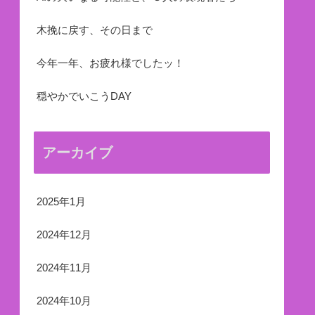
木挽に戻す、その日まで
今年一年、お疲れ様でしたッ！
穏やかでいこうDAY
アーカイブ
2025年1月
2024年12月
2024年11月
2024年10月