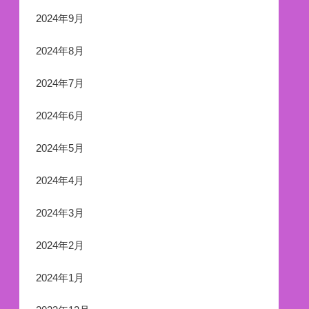
2024年9月
2024年8月
2024年7月
2024年6月
2024年5月
2024年4月
2024年3月
2024年2月
2024年1月