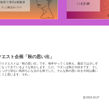
クエスト企画「秋の思い出」
のリクエストは「秋の思い出」です。毎年やってくる秋も、最近では少しず
くなってきているような気がします。ただ、ワタシは秋が大好きです。そし
ょっぴり切ない気持ちになるのも秋でした。そんな秋の思い出を今回は書い
こうと思います。それ...
2023.10.27