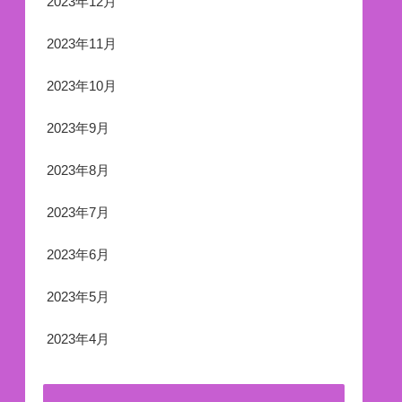
2023年12月
2023年11月
2023年10月
2023年9月
2023年8月
2023年7月
2023年6月
2023年5月
2023年4月