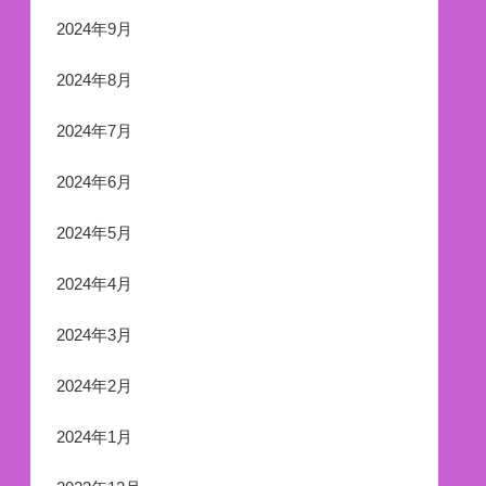
2024年9月
2024年8月
2024年7月
2024年6月
2024年5月
2024年4月
2024年3月
2024年2月
2024年1月