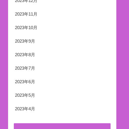
2023年12月
2023年11月
2023年10月
2023年9月
2023年8月
2023年7月
2023年6月
2023年5月
2023年4月