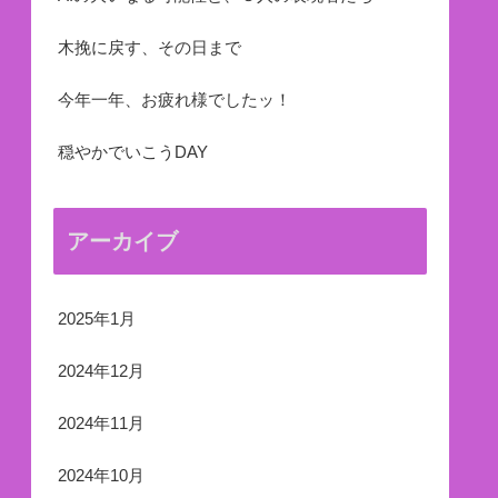
木挽に戻す、その日まで
今年一年、お疲れ様でしたッ！
穏やかでいこうDAY
アーカイブ
2025年1月
2024年12月
2024年11月
2024年10月