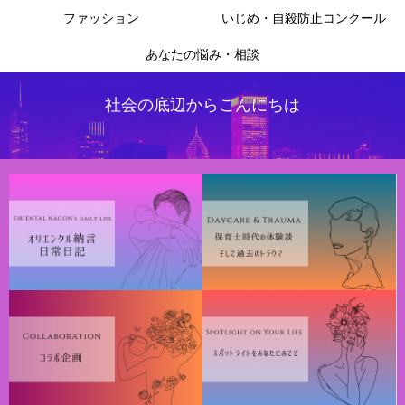
ファッション
いじめ・自殺防止コンクール
あなたの悩み・相談
社会の底辺からこんにちは