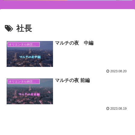
社長
マルチの夜 中編
オリエンタル納言日常日記
2023.08.20
マルチの夜 前編
オリエンタル納言日常日記
2023.08.19