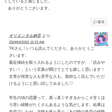
くしていると感じました。
ありがとうございます。
返信
オリエンタル納言
より:
2024年8月8日 10:23 AM
TKさん！いつも読んでくださり、ありがとうご
ざいます。
最近挿絵を取り入れるようにしたのですが、「読みや
すい！」という言葉が聞けてとても嬉しく思います！
文章が得意な人も苦手な人も、負担なく読んでいただ
けるようにと思い試してみました♡
学生の頃の恋愛って、真っ直ぐすぎるからこそ甘くほ
ろ苦い経験がたくさんあるような気がします。結果は
失恋でしたが、当時を振り返り「あの時の失恋の経験