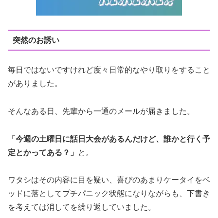
突然のお誘い
毎日ではないですけれど度々日常的なやり取りをすること
がありました。
そんなある日、先輩から一通のメールが届きました。
「今週の土曜日に話日大会があるんだけど、誰かと行く予
定とかってある？」
と。
ワタシはその内容に目を疑い、喜びのあまりケータイをベ
ッドに落としてプチパニック状態になりながらも、下書き
を考えては消してを繰り返していました。