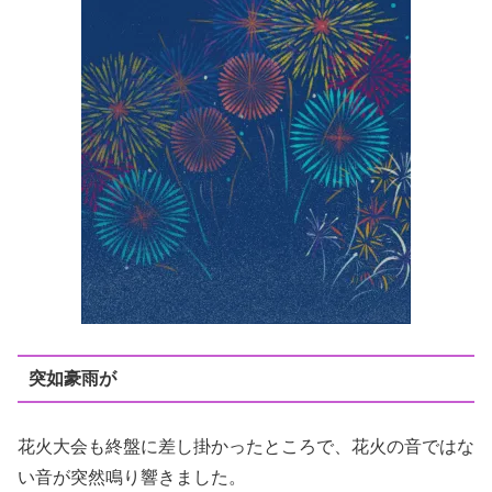
突如豪雨が
花火大会も終盤に差し掛かったところで、花火の音ではな
い音が突然鳴り響きました。