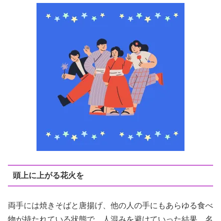
頭上に上がる花火を
両手には焼きそばと唐揚げ、他の人の手にもあらゆる食べ
物が持たれている状態で、人混みを避けていった結果、名