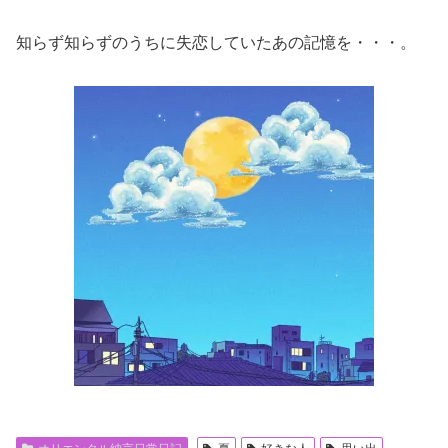
知らず知らずのうちに失恋していたあの記憶を・・・。