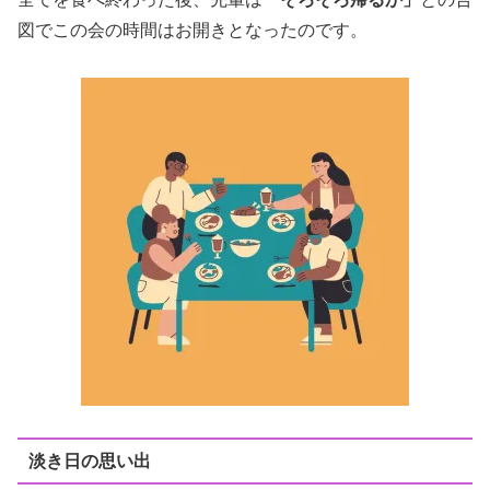
図でこの会の時間はお開きとなったのです。
淡き日の思い出