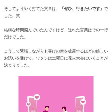
そしてようやく打てた文章は、
「ぜひ、行きたいです」
で
した。笑
結構な時間悩んでいたんですけど、送れた言葉はその一行
だけでした。
こうして緊張しながらも喜びの舞を披露するほどの嬉しい
お誘いを受けて、ワタシは土曜日に花火大会にいくことが
決まりました。