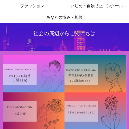
ファッション
いじめ・自殺防止コンクール
あなたの悩み・相談
社会の底辺からこんにちは