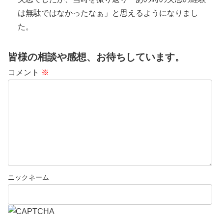
は無駄ではなかったなぁ」と思えるようになりまし
た。
皆様の相談や感想、お待ちしています。
コメント
※