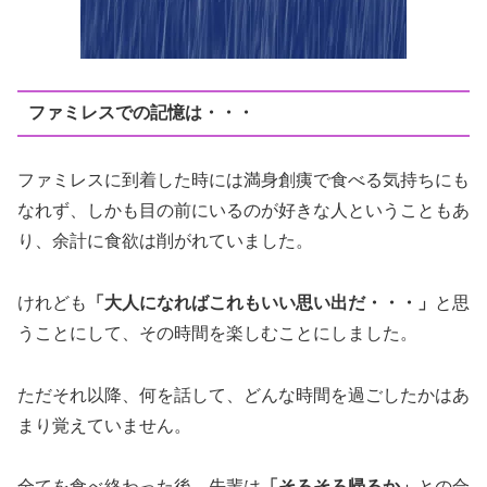
ファミレスでの記憶は・・・
ファミレスに到着した時には満身創痍で食べる気持ちにも
なれず、しかも目の前にいるのが好きな人ということもあ
り、余計に食欲は削がれていました。
けれども
「大人になればこれもいい思い出だ・・・」
と思
うことにして、その時間を楽しむことにしました。
ただそれ以降、何を話して、どんな時間を過ごしたかはあ
まり覚えていません。
全てを食べ終わった後、先輩は
「そろそろ帰るか」
との合