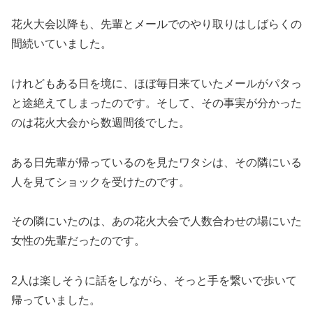
花火大会以降も、先輩とメールでのやり取りはしばらくの
間続いていました。
けれどもある日を境に、ほぼ毎日来ていたメールがパタっ
と途絶えてしまったのです。そして、その事実が分かった
のは花火大会から数週間後でした。
ある日先輩が帰っているのを見たワタシは、その隣にいる
人を見てショックを受けたのです。
その隣にいたのは、あの花火大会で人数合わせの場にいた
女性の先輩だったのです。
2人は楽しそうに話をしながら、そっと手を繋いで歩いて
帰っていました。