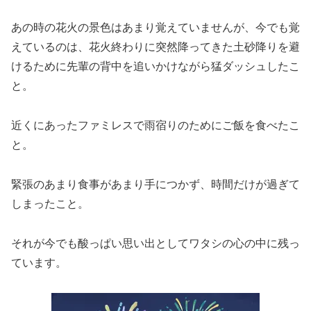
あの時の花火の景色はあまり覚えていませんが、今でも覚
えているのは、花火終わりに突然降ってきた土砂降りを避
けるために先輩の背中を追いかけながら猛ダッシュしたこ
と。
近くにあったファミレスで雨宿りのためにご飯を食べたこ
と。
緊張のあまり食事があまり手につかず、時間だけが過ぎて
しまったこと。
それが今でも酸っぱい思い出としてワタシの心の中に残っ
ています。