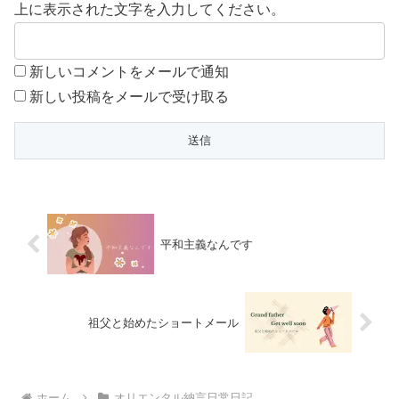
上に表示された文字を入力してください。
新しいコメントをメールで通知
新しい投稿をメールで受け取る
平和主義なんです
祖父と始めたショートメール
ホーム
オリエンタル納言日常日記