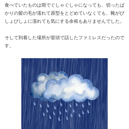
食べていたものは雨でぐしゃぐしゃになっても、切ったば
かりの髪の毛が濡れて原型をとどめていなくても、靴がび
しょびしょに濡れても気にする余裕もありませんでした。
そして到着した場所が冒頭で話したファミレスだったので
す。