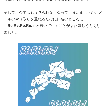
そして、今ではもう見られなくなってしまいましたが、メ
ールのやり取りを重ねるたびに件名のところに
「Re:Re:Re:Re:」
と続いていくことがまた嬉しくもあり
ました。