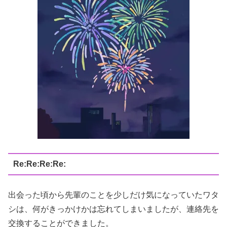
Re:Re:Re:Re:
出会った頃から先輩のことを少しだけ気になっていたワタ
シは、何がきっかけかは忘れてしまいましたが、連絡先を
交換することができました。