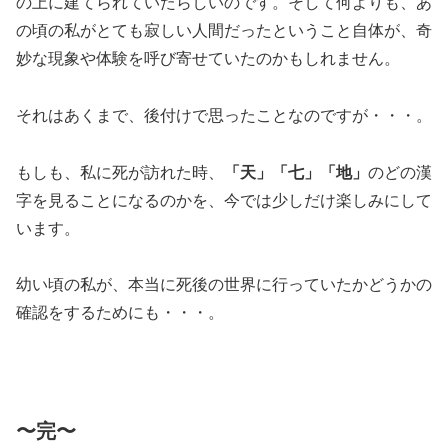
の上に建てられていたらしいのです。そして何よりも、あ
の頃の私がとても寂しい人間だったということ自体が、奇
妙な現象や体験を呼び寄せていたのかもしれません。
それはあくまで、後付けで思ったことなのですが・・・。
もしも、私に死が訪れた時、
「天」「七」「地」
のどの漢
字を見ることになるのかを、今では少しだけ楽しみにして
います。
幼い頃の私が、本当に死後の世界に行っていたかどうかの
確認をするためにも・・・。
〜完〜