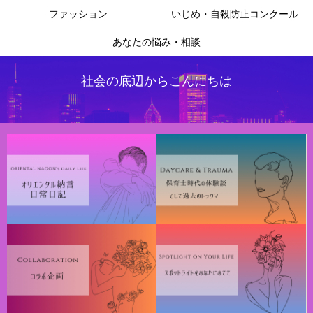
ファッション
いじめ・自殺防止コンクール
あなたの悩み・相談
社会の底辺からこんにちは