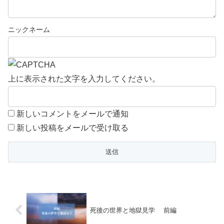
上に表示された文字を入力してください。
新しいコメントをメールで通知
新しい投稿をメールで受け取る
死後の世界と地獄見学 前編