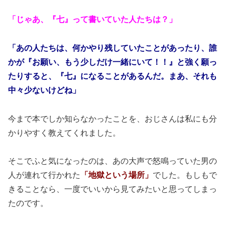
「じゃあ、『七』って書いていた人たちは？」
「あの人たちは、何かやり残していたことがあったり、誰
かが『お願い、もう少しだけ一緒にいて！！』と強く願っ
たりすると、『七』になることがあるんだ。まあ、それも
中々少ないけどね」
今まで本でしか知らなかったことを、おじさんは私にも分
かりやすく教えてくれました。
そこでふと気になったのは、あの大声で怒鳴っていた男の
人が連れて行かれた
「地獄という場所」
でした。もしもで
きることなら、一度でいいから見てみたいと思ってしまっ
たのです。