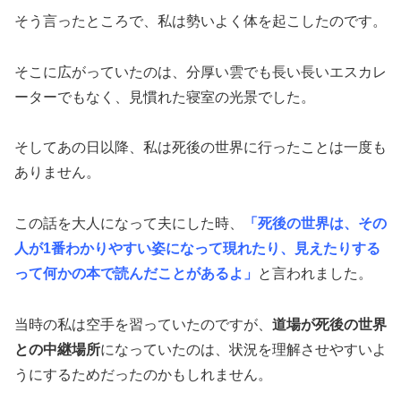
そう言ったところで、私は勢いよく体を起こしたのです。
そこに広がっていたのは、分厚い雲でも長い長いエスカレ
ーターでもなく、見慣れた寝室の光景でした。
そしてあの日以降、私は死後の世界に行ったことは一度も
ありません。
この話を大人になって夫にした時、
「死後の世界は、その
人が1番わかりやすい姿になって現れたり、見えたりする
って何かの本で読んだことがあるよ」
と言われました。
当時の私は空手を習っていたのですが、
道場が死後の世界
との中継場所
になっていたのは、状況を理解させやすいよ
うにするためだったのかもしれません。