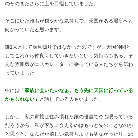
のそのまたさらに上を目指していました。
そこにいた誰もが穏やかな気持ちで、天国がある場所へと
向かっていたと思います。
誰1人として顔見知りではなかったのですが、天国仲間と
してこれから仲良くしていきたいという気持ちもある、そ
んな雰囲気がエスカレーターに乗っている人たちから伝わ
っていました。
中には
「家族に会いたいなぁ。もう先に天国に行っている
かもしれない」
と話している人もいました。
しかし、私の家族は住み慣れた家の寝室で今も眠っている
だろうから、私が家族に会えるのはもっと先のことなのか
と思うと、なんだか嬉しい気持ちよりも切なかったり、悲