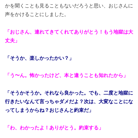
かを聞くことも見ることもないだろうと思い、おじさんに
声をかけることにしました。
「おじさん、連れてきてくれてありがとう！もう地獄は大
丈夫」
「そうか、楽しかったかい？」
「う〜ん。怖かったけど、本と違うことも知れたから」
「そうかそうか。それなら良かった。でも、二度と地獄に
行きたいなんて言っちゃダメだよ？次は、大変なことにな
ってしまうからね？おじさんと約束だ」
「わ、わかったよ！ありがとう。約束する」