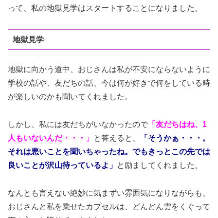
って、私の地獄見学はスタートすることになりました。
地獄見学
地獄に向かう道中、おじさんは私が不安にならないように
学校の話や、友だちの話、今は何が好きで何をしている時
が楽しいのかも聞いてくれました。
しかし、私には友だちがいなかったので
「友だちはね、1
人もいないんだ・・・」
と答えると、
「そうかぁ・・・。
それは悪いことを聞いちゃったね。でもきっとこの先では
良いことが沢山待っているよ」
と励ましてくれました。
なんとも言えない絶妙に気まずい雰囲気になりながらも、
おじさんと私を乗せたカプセルは、どんどん雲をくぐって