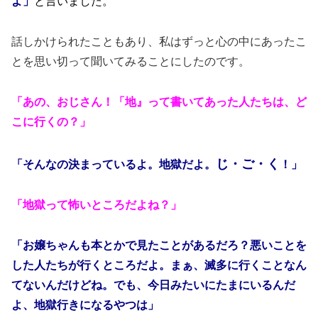
よ」
と言いました。
話しかけられたこともあり、私はずっと心の中にあったこ
とを思い切って聞いてみることにしたのです。
「あの、おじさん！「地』って書いてあった人たちは、ど
こに行くの？」
じ・ご・く
「そんなの決まっているよ。地獄だよ。
！」
「地獄って怖いところだよね？」
「お嬢ちゃんも本とかで見たことがあるだろ？悪いことを
した人たちが行くところだよ。まぁ、滅多に行くことなん
てないんだけどね。でも、今日みたいにたまにいるんだ
よ、地獄行きになるやつは」