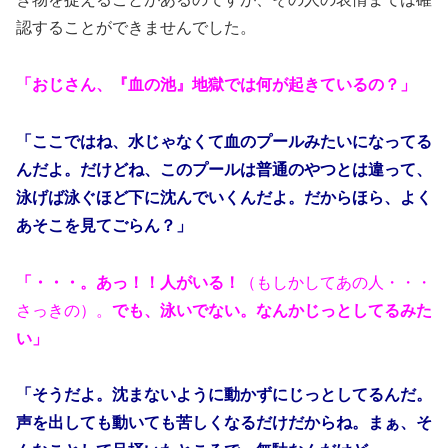
認することができませんでした。
「おじさん、『血の池』地獄では何が起きているの？」
「ここではね、水じゃなくて血のプールみたいになってる
んだよ。だけどね、このプールは普通のやつとは違って、
泳げば泳ぐほど下に沈んでいくんだよ。だからほら、よく
あそこを見てごらん？」
「・・・。あっ！！人がいる！
（もしかしてあの人・・・
さっきの）。
でも、泳いでない。なんかじっとしてるみた
い」
「そうだよ。沈まないように動かずにじっとしてるんだ。
声を出しても動いても苦しくなるだけだからね。まぁ、そ