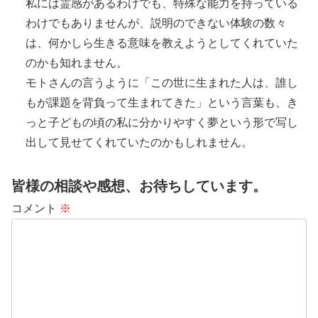
私には霊感があるわけでも、特殊な能力を持っている
わけでもありませんが、説明のできない体験の数々
は、何かしら生きる意味を教えようとしてくれていた
のかも知れません。
モトさんの言うように「この世に生まれた人は、誰し
もが課題を背負って生まれてきた」という言葉も、き
っと子どもの頃の私に分かりやすく夢という形で写し
出して見せてくれていたのかもしれません。
皆様の相談や感想、お待ちしています。
コメント
※