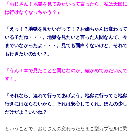
「おじさん！地獄を見てみたいって言ったら、私は天国に
は行けなくなっちゃう？」
「えっ！？地獄を見たいだって！？お嬢ちゃんは変わって
いる子だね・・・。地獄を見たいと言った人間なんて、今
までいなかったよ・・・。見ても面白くないけど、それで
も行きたいのかい？」
「うん！本で見たことと同じなのか、確かめてみたいんで
す！」
「それなら、連れて行ってあげよう。地獄に行っても地獄
行きにはならないから、それは安心してくれ。ほんの少し
だけだよ？いいね？」
ということで、おじさんの変わったたまご型カプセルに乗