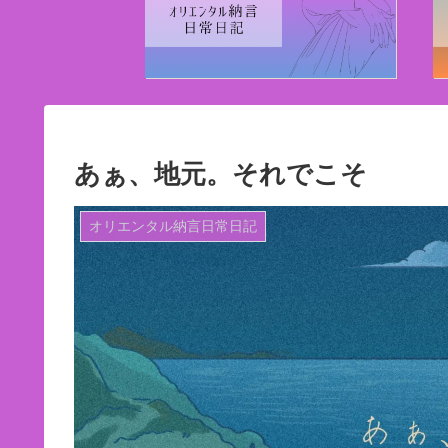
あぁ、地元。それでこそ
オリエンタル納言日常日記