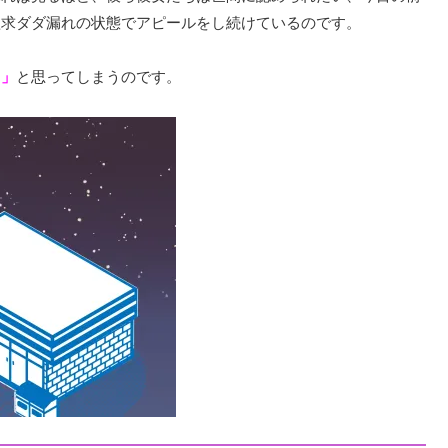
欲求ダダ漏れの状態でアピールをし続けているのです。
・」
と思ってしまうのです。