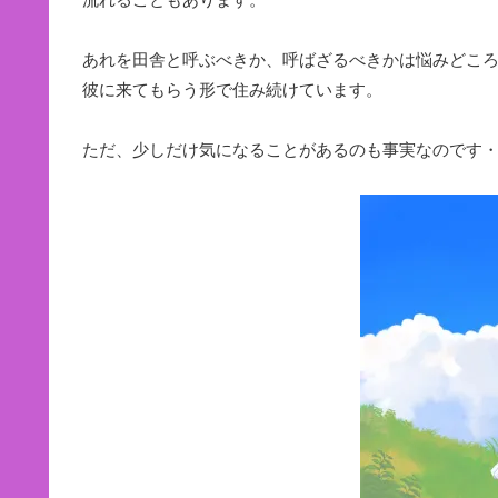
あれを田舎と呼ぶべきか、呼ばざるべきかは悩みどこ
彼に来てもらう形で住み続けています。
ただ、少しだけ気になることがあるのも事実なのです