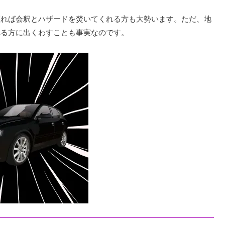
譲れば会釈とハザードを焚いてくれる方も大勢います。ただ、地
れる方に出くわすことも事実なのです。