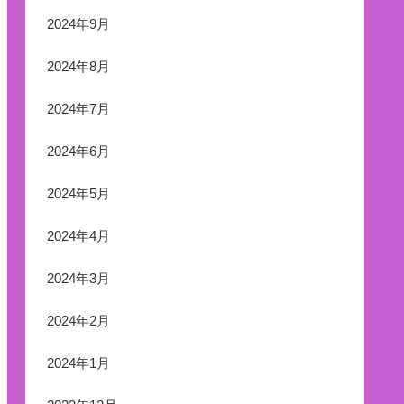
2024年9月
2024年8月
2024年7月
2024年6月
2024年5月
2024年4月
2024年3月
2024年2月
2024年1月