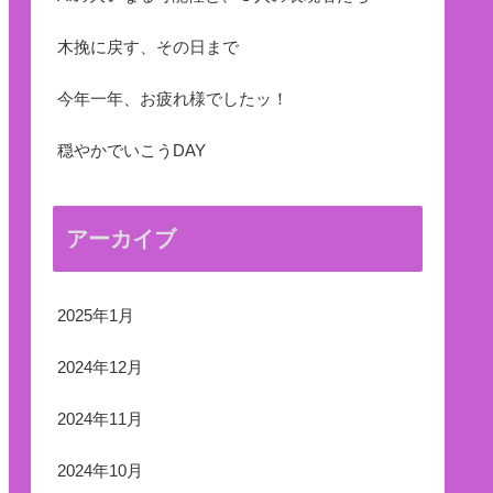
木挽に戻す、その日まで
今年一年、お疲れ様でしたッ！
穏やかでいこうDAY
アーカイブ
2025年1月
2024年12月
2024年11月
2024年10月