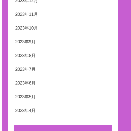
2023年12月
2023年11月
2023年10月
2023年9月
2023年8月
2023年7月
2023年6月
2023年5月
2023年4月