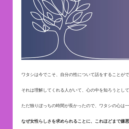
ワタシは今でこそ、自分の性について話をすることが
それは理解してくれる人がいて、心の中を知ろうとし
ただ独りぼっちの時間が長かったので、ワタシの心は
なぜ女性らしさを求められることに、これほどまで嫌