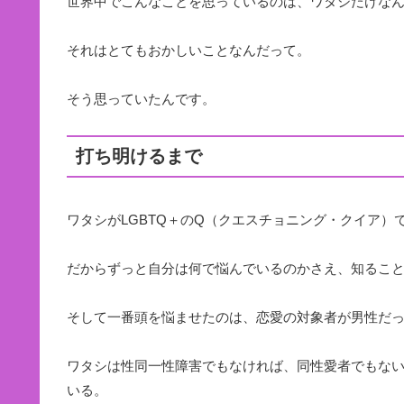
世界中でこんなことを思っているのは、ワタシだけな
それはとてもおかしいことなんだって。
そう思っていたんです。
打ち明けるまで
ワタシがLGBTQ＋のQ（クエスチョニング・クイア
だからずっと自分は何で悩んでいるのかさえ、知るこ
そして一番頭を悩ませたのは、恋愛の対象者が男性だ
ワタシは性同一性障害でもなければ、同性愛者でもな
いる。