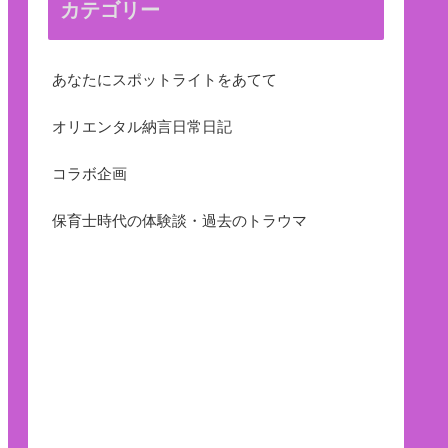
カテゴリー
あなたにスポットライトをあてて
オリエンタル納言日常日記
コラボ企画
保育士時代の体験談・過去のトラウマ