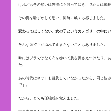
けれどもその願いは無惨にも散ってゆき、見た目は成
その姿を恥ずかしく思い、同時に醜くも感じました。
変わってほしくない、女の子というカテゴリーの中に
そんな気持ちが溢れて止まらないこともありました。
時にはブラではなく布を巻いて胸を押さえつけたり、
た。
あの時代はネットも普及していなかったから、同じ悩
です。
だから、とても孤独感を覚えました。