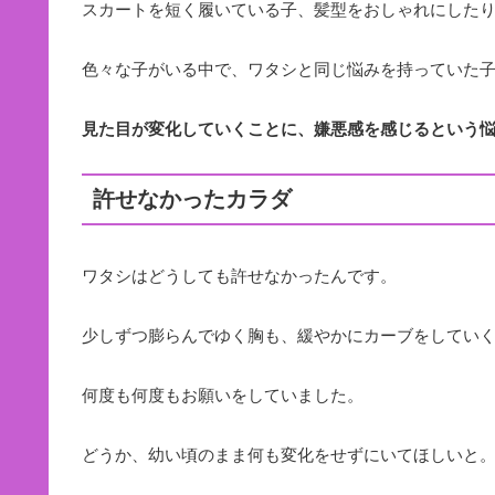
スカートを短く履いている子、髪型をおしゃれにした
色々な子がいる中で、ワタシと同じ悩みを持っていた
見た目が変化していくことに、嫌悪感を感じるという
許せなかったカラダ
ワタシはどうしても許せなかったんです。
少しずつ膨らんでゆく胸も、緩やかにカーブをしてい
何度も何度もお願いをしていました。
どうか、幼い頃のまま何も変化をせずにいてほしいと