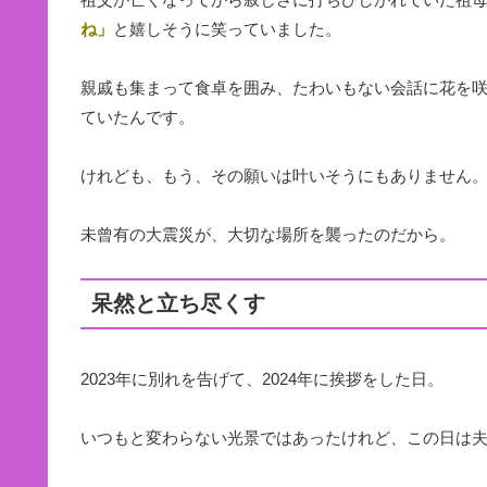
ね」
と嬉しそうに笑っていました。
親戚も集まって食卓を囲み、たわいもない会話に花を
ていたんです。
けれども、もう、その願いは叶いそうにもありません
未曾有の大震災が、大切な場所を襲ったのだから。
呆然と立ち尽くす
2023年に別れを告げて、2024年に挨拶をした日。
いつもと変わらない光景ではあったけれど、この日は