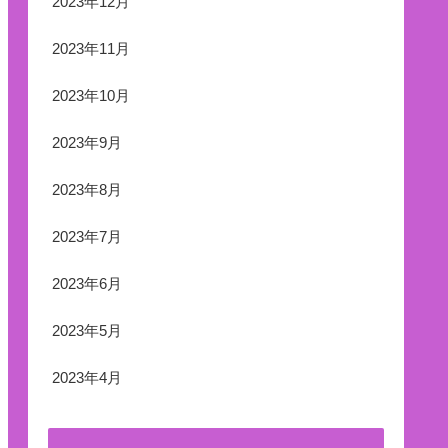
2023年12月
2023年11月
2023年10月
2023年9月
2023年8月
2023年7月
2023年6月
2023年5月
2023年4月