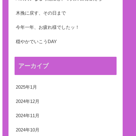
木挽に戻す、その日まで
今年一年、お疲れ様でしたッ！
穏やかでいこうDAY
アーカイブ
2025年1月
2024年12月
2024年11月
2024年10月