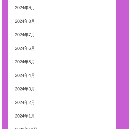
2024年9月
2024年8月
2024年7月
2024年6月
2024年5月
2024年4月
2024年3月
2024年2月
2024年1月