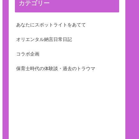
カテゴリー
あなたにスポットライトをあてて
オリエンタル納言日常日記
コラボ企画
保育士時代の体験談・過去のトラウマ