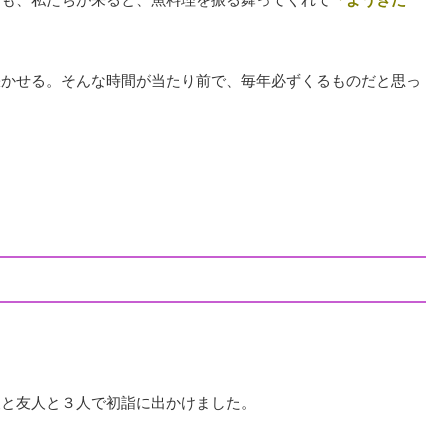
咲かせる。そんな時間が当たり前で、毎年必ずくるものだと思っ
。
夫と友人と３人で初詣に出かけました。