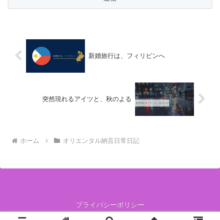
新婚旅行は、フィリピンへ
突然現れるアイツと、秋のよる
ホーム
オリエンタル納言日常日記
プライバシーポリシー