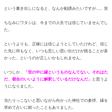
という書き出しになると、なんか勧誘みたいですが…。笑
ちなみにワタシは、今までの人生では信じていませんでし
た。
というよりも、正確には信じようとしていたけれど、信じ
た先に何もなく、いつも悲しい思い出だけが残ることが多
かった、というのが正しいかもしれません。
いつしか、
「世の中に縁というものなんてない。それはた
だ、都合のいいように解釈しているだけなんだ」
と思うよ
うになりました。
当たりっこないと思いながら向かった神社での参拝、縁を
求めて占いに頼ったこともありました。