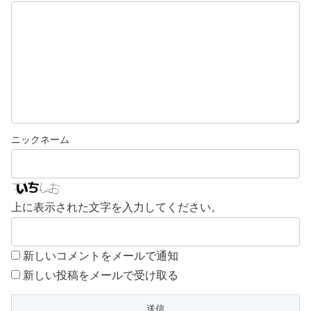
上に表示された文字を入力してください。
新しいコメントをメールで通知
新しい投稿をメールで受け取る