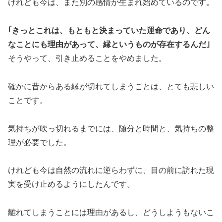
けれども今は、また別の感情が生まれ始めているのです。
｢きっとこれは、もともと決まっていた運命であり、どん
なことにも理由があって、縁というものが存在するんだ｣
そうやって、引き止めることをやめました。
確かに昔からある縁が切れてしまうことは、とても悲しい
ことです。
気持ちが吹っ切れるまでには、随分と時間と、気持ちの整
理が必要でした。
けれども今は自然の流れに逆らわずに、目の前に訪れた現
実を受け止めるようにしたんです。
離れてしまうことには理由があるし、どうしようもないこ