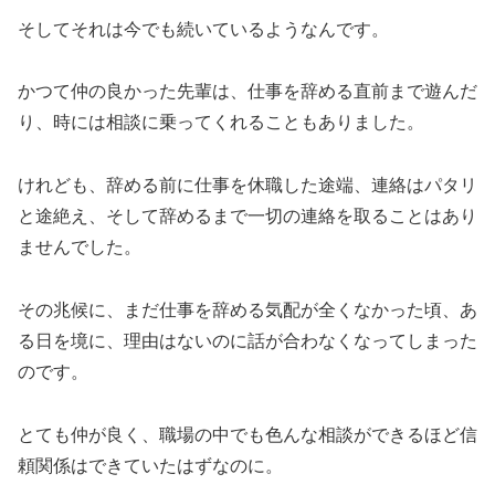
そしてそれは今でも続いているようなんです。
かつて仲の良かった先輩は、仕事を辞める直前まで遊んだ
り、時には相談に乗ってくれることもありました。
けれども、辞める前に仕事を休職した途端、連絡はパタリ
と途絶え、そして辞めるまで一切の連絡を取ることはあり
ませんでした。
その兆候に、まだ仕事を辞める気配が全くなかった頃、あ
る日を境に、理由はないのに話が合わなくなってしまった
のです。
とても仲が良く、職場の中でも色んな相談ができるほど信
頼関係はできていたはずなのに。