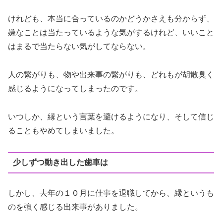
けれども、本当に合っているのかどうかさえも分からず、
嫌なことは当たっているような気がするけれど、いいこと
はまるで当たらない気がしてならない。
人の繋がりも、物や出来事の繋がりも、どれもが胡散臭く
感じるようになってしまったのです。
いつしか、縁という言葉を避けるようになり、そして信じ
ることもやめてしまいました。
少しずつ動き出した歯車は
しかし、去年の１０月に仕事を退職してから、縁というも
のを強く感じる出来事がありました。