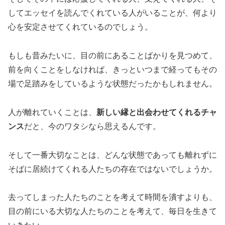
してエッセイを読んでくれている人がいることが、何より
心を安定させてくれているのでしょう。
もしも昔みたいに、目の前にあることばかりを見つめて、
前を向くことをしなければ、きっといつまで経ってもその
場で足踏みをしているような状態だったかもしれません。
人が離れていくことは、
新しい縁と出会わせてくれるチャ
ンス
だと、今のワタシなら思えるんです。
そして一番大切なことは、どんな状態であっても離れずに
そばに居続けてくれる人たちの存在ではないでしょうか。
去ってしまった人たちのことを考えて時間を潰すよりも、
目の前にいる大切な人たちのことを考えて、毎日を生きて