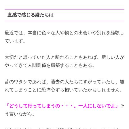
直感で感じる縁たちは
最近では、本当に色々な人や物との出会いや別れを経験し
ています。
大切だと思っていた人と離れることもあれば、新しい人が
やってきて人間関係を構築することもある。
昔のワタシであれば、過去の人たちにすがっていたし、離
れてしまうことに恐怖心すら抱いていたかもしれません。
「どうして行ってしまうの・・・。一人にしないでよ」
そ
う言いながら。