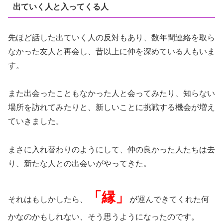
出ていく人と入ってくる人
先ほど話した出ていく人の反対もあり、数年間連絡を取ら
なかった友人と再会し、昔以上に仲を深めている人もいま
す。
また出会ったこともなかった人と会ってみたり、知らない
場所を訪れてみたりと、新しいことに挑戦する機会が増え
ていきました。
まさに入れ替わりのようにして、仲の良かった人たちは去
り、新たな人との出会いがやってきた。
「縁」
それはもしかしたら、
が
運んできてくれた何
かなのかもしれない、そう思うようになったのです。