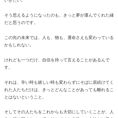
いきたい。
そう思えるようになったのも、きっと夢が運んでくれた縁
だと思うのです。
この先の未来では、人も、物も、運命さえも変わっている
かもしれない。
けれども一つだけ、自信を持って言えることがあるんで
す。
それは、辛い時も嬉しい時も変わらずにそばに居続けてく
れた人たちだけは、きっとどんなことがあっても離れるこ
とはないということ。
そしてその人たちをこれからも大切にしていくことが、人