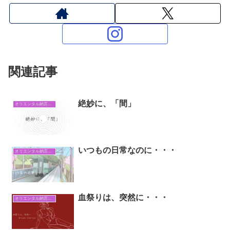
関連記事
絶妙に、「間」
オリエンタル納言日常日記
いつもの日常なのに・・・
オリエンタル納言日常日記
血祭りは、突然に・・・
オリエンタル納言日常日記