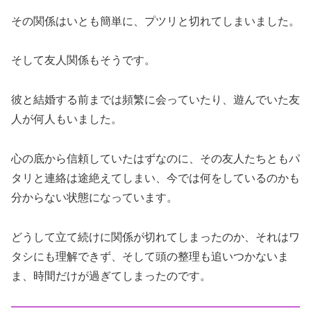
その関係はいとも簡単に、プツリと切れてしまいました。
そして友人関係もそうです。
彼と結婚する前までは頻繁に会っていたり、遊んでいた友
人が何人もいました。
心の底から信頼していたはずなのに、その友人たちともパ
タリと連絡は途絶えてしまい、今では何をしているのかも
分からない状態になっています。
どうして立て続けに関係が切れてしまったのか、それはワ
タシにも理解できず、そして頭の整理も追いつかないま
ま、時間だけが過ぎてしまったのです。