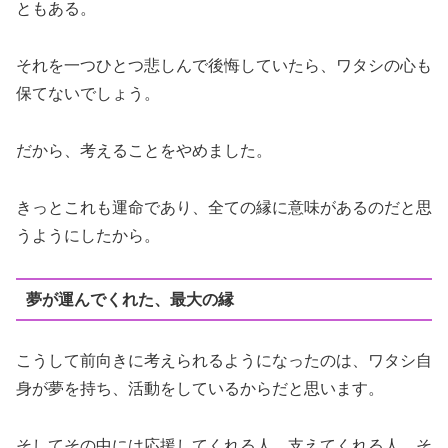
ともある。
それを一つひとつ悲しんで後悔していたら、ワタシの心も
保てないでしょう。
だから、考えることをやめました。
きっとこれも運命であり、全ての縁に意味があるのだと思
うようにしたから。
夢が運んでくれた、最大の縁
こうして前向きに考えられるようになったのは、ワタシ自
身が夢を持ち、活動をしているからだと思います。
そしてその中には応援してくれる人、支えてくれる人、そ