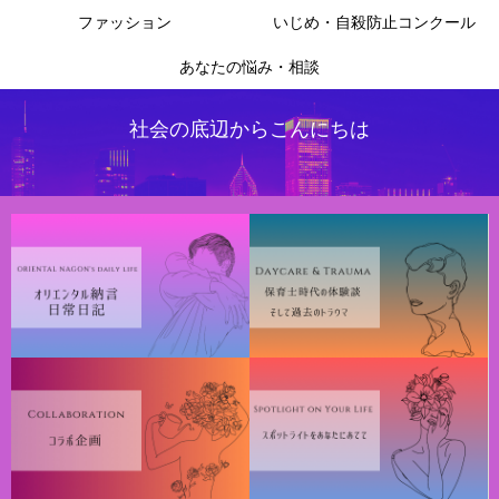
ファッション
いじめ・自殺防止コンクール
あなたの悩み・相談
社会の底辺からこんにちは