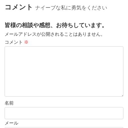
コメント
ナイーブな私に勇気をください
皆様の相談や感想、お待ちしています。
メールアドレスが公開されることはありません。
コメント
※
名前
メール