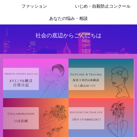
ファッション
いじめ・自殺防止コンクール
あなたの悩み・相談
社会の底辺からこんにちは