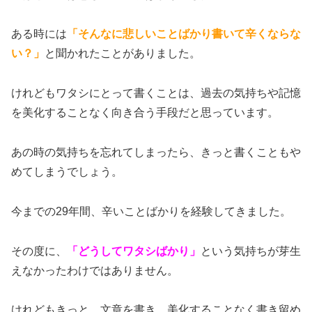
ある時には
「そんなに悲しいことばかり書いて辛くならな
い？」
と聞かれたことがありました。
けれどもワタシにとって書くことは、過去の気持ちや記憶
を美化することなく向き合う手段だと思っています。
あの時の気持ちを忘れてしまったら、きっと書くこともや
めてしまうでしょう。
今までの29年間、辛いことばかりを経験してきました。
その度に、
「どうしてワタシばかり」
という気持ちが芽生
えなかったわけではありません。
けれどもきっと、文章を書き、美化することなく書き留め