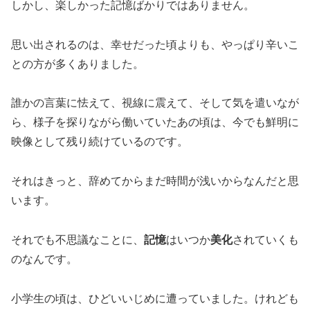
しかし、楽しかった記憶ばかりではありません。
思い出されるのは、幸せだった頃よりも、やっぱり辛いこ
との方が多くありました。
誰かの言葉に怯えて、視線に震えて、そして気を遣いなが
ら、様子を探りながら働いていたあの頃は、今でも鮮明に
映像として残り続けているのです。
それはきっと、辞めてからまだ時間が浅いからなんだと思
います。
それでも不思議なことに、
記憶
はいつか
美化
されていくも
のなんです。
小学生の頃は、ひどいいじめに遭っていました。けれども