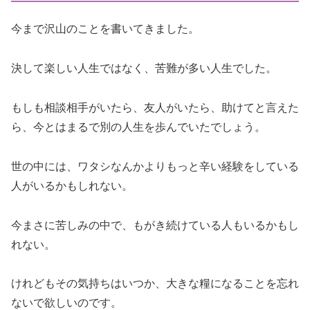
今まで沢山のことを書いてきました。
決して楽しい人生ではなく、苦難が多い人生でした。
もしも相談相手がいたら、友人がいたら、助けてと言えた
ら、今とはまるで別の人生を歩んでいたでしょう。
世の中には、ワタシなんかよりもっと辛い経験をしている
人がいるかもしれない。
今まさに苦しみの中で、もがき続けている人もいるかもし
れない。
けれどもその気持ちはいつか、大きな糧になることを忘れ
ないで欲しいのです。