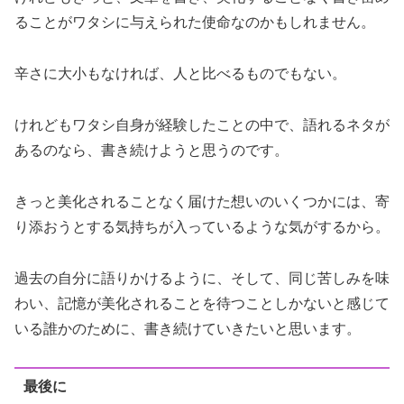
ることがワタシに与えられた使命なのかもしれません。
辛さに大小もなければ、人と比べるものでもない。
けれどもワタシ自身が経験したことの中で、語れるネタが
あるのなら、書き続けようと思うのです。
きっと美化されることなく届けた想いのいくつかには、寄
り添おうとする気持ちが入っているような気がするから。
過去の自分に語りかけるように、そして、同じ苦しみを味
わい、記憶が美化されることを待つことしかないと感じて
いる誰かのために、書き続けていきたいと思います。
最後に