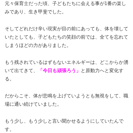
元々保育士だった頃、子どもたちに会える事が1番の楽し
みであり、生き甲斐でした。
そしてどれだけ辛い現実が目の前にあっても、体を壊して
いたとしても、子どもたちの笑顔の前では、全てを忘れて
しまうほどの力がありました。
もう残されているはずもないエネルギーは、どこからか湧
いて出てきて、
「今日も頑張ろう」
と原動力へと変化す
る。
だからこそ、体が悲鳴を上げていようとも無視をして、職
場に通い続けていました。
もう少し、もう少しと言い聞かせるようにしていたんで
す。