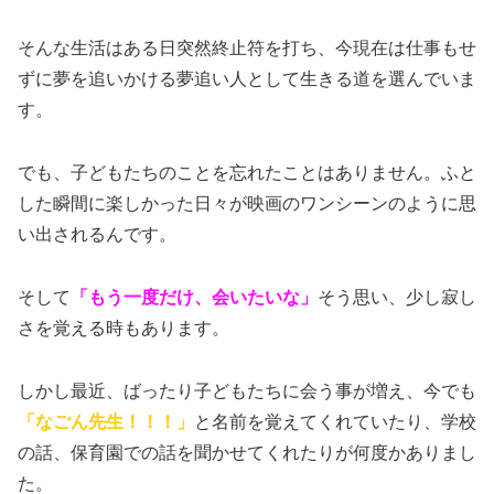
そんな生活はある日突然終止符を打ち、今現在は仕事もせ
ずに夢を追いかける夢追い人として生きる道を選んでいま
す。
でも、子どもたちのことを忘れたことはありません。ふと
した瞬間に楽しかった日々が映画のワンシーンのように思
い出されるんです。
そして
「もう一度だけ、会いたいな」
そう思い、少し寂し
さを覚える時もあります。
しかし最近、ばったり子どもたちに会う事が増え、今でも
「なごん先生！！！」
と名前を覚えてくれていたり、学校
の話、保育園での話を聞かせてくれたりが何度かありまし
た。