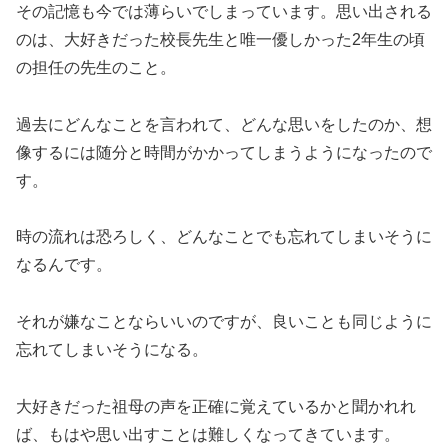
その記憶も今では薄らいでしまっています。思い出される
のは、大好きだった校長先生と唯一優しかった2年生の頃
の担任の先生のこと。
過去にどんなことを言われて、どんな思いをしたのか、想
像するには随分と時間がかかってしまうようになったので
す。
時の流れは恐ろしく、どんなことでも忘れてしまいそうに
なるんです。
それが嫌なことならいいのですが、良いことも同じように
忘れてしまいそうになる。
大好きだった祖母の声を正確に覚えているかと聞かれれ
ば、もはや思い出すことは難しくなってきています。