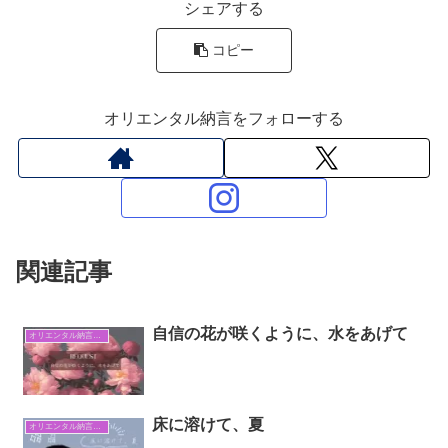
シェアする
コピー
オリエンタル納言をフォローする
関連記事
自信の花が咲くように、水をあげて
オリエンタル納言日常日記
床に溶けて、夏
オリエンタル納言日常日記