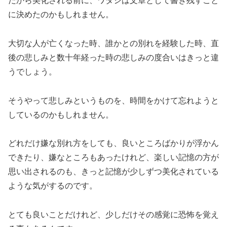
だから美化される前に、ワタシは文章として書き残すこと
に決めたのかもしれません。
大切な人が亡くなった時、誰かとの別れを経験した時、直
後の悲しみと数十年経った時の悲しみの度合いはきっと違
うでしょう。
そうやって悲しみというものを、時間をかけて忘れようと
しているのかもしれません。
どれだけ嫌な別れ方をしても、良いところばかりが浮かん
できたり、嫌なところもあったけれど、楽しい記憶の方が
思い出されるのも、きっと記憶が少しずつ美化されている
ような気がするのです。
とても良いことだけれど、少しだけその感覚に恐怖を覚え