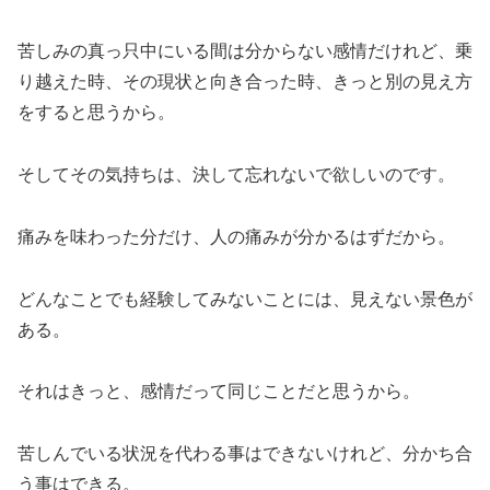
苦しみの真っ只中にいる間は分からない感情だけれど、乗
り越えた時、その現状と向き合った時、きっと別の見え方
をすると思うから。
そしてその気持ちは、決して忘れないで欲しいのです。
痛みを味わった分だけ、人の痛みが分かるはずだから。
どんなことでも経験してみないことには、見えない景色が
ある。
それはきっと、感情だって同じことだと思うから。
苦しんでいる状況を代わる事はできないけれど、分かち合
う事はできる。