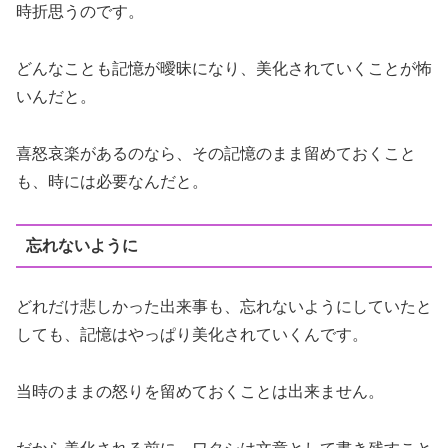
時折思うのです。
どんなことも記憶が曖昧になり、美化されていくことが怖
いんだと。
喜怒哀楽があるのなら、その記憶のまま留めておくこと
も、時には必要なんだと。
忘れないように
どれだけ悲しかった出来事も、忘れないようにしていたと
しても、記憶はやっぱり美化されていくんです。
当時のままの怒りを留めておくことは出来ません。