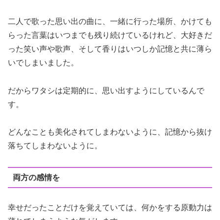
二人で歌った思い出の曲に、一緒に行った場所、かけても
らった言葉はいつまでも残り続けているけれど、大好きだ
った笑い声や歌声、そして香りはいつしか記憶と共に薄ら
いでしまいました。
だからワタシは定期的に、思い出すようにしているんで
す。
どんなことも美化されてしまわないように、記憶から抜け
落ちてしまわないように。
両方の感情を
幸せだったことだけを覚えていては、何かをする原動力は