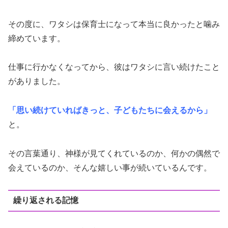
その度に、ワタシは保育士になって本当に良かったと噛み
締めています。
仕事に行かなくなってから、彼はワタシに言い続けたこと
がありました。
「思い続けていればきっと、子どもたちに会えるから」
と。
その言葉通り、神様が見てくれているのか、何かの偶然で
会えているのか、そんな嬉しい事が続いているんです。
繰り返される記憶