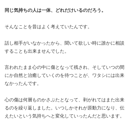
同じ気持ちの人は一体、どれだけいるのだろう。
そんなことを昔はよく考えていたんです。
話し相手がいなかったから、聞いて欲しい時に誰かに相談
することも出来ませんでした。
言われたまま心の中に傷となって残され、そしていつの間
にか自然と治癒していくのを待つことが、ワタシには出来
なかったんです。
心の傷は何層ものかさぶたとなって、剥がれてはまた出来
るのを繰り返しました。いつしかそれが原動力になり、伝
えたいという気持ちへと変化していったんだと思います。