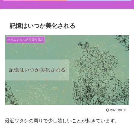
記憶はいつか美化される
オリエンタル納言日常日記
2023.08.08
最近ワタシの周りで少し嬉しいことが起きています。