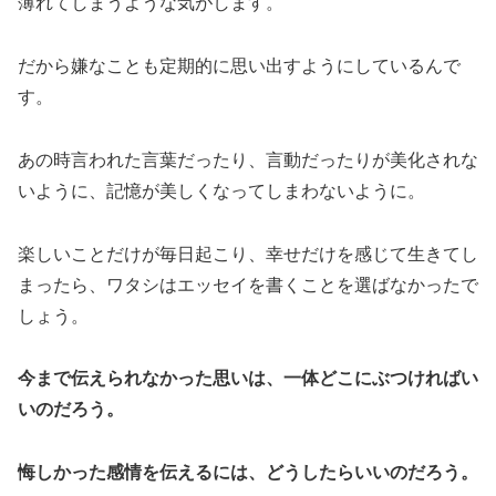
薄れてしまうような気がします。
だから嫌なことも定期的に思い出すようにしているんで
す。
あの時言われた言葉だったり、言動だったりが美化されな
いように、記憶が美しくなってしまわないように。
楽しいことだけが毎日起こり、幸せだけを感じて生きてし
まったら、ワタシはエッセイを書くことを選ばなかったで
しょう。
今まで伝えられなかった思いは、一体どこにぶつければい
いのだろう。
悔しかった感情を伝えるには、どうしたらいいのだろう。