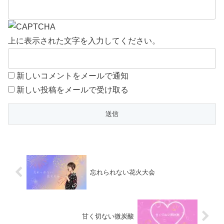
上に表示された文字を入力してください。
新しいコメントをメールで通知
新しい投稿をメールで受け取る
忘れられない花火大会
甘く切ない微炭酸