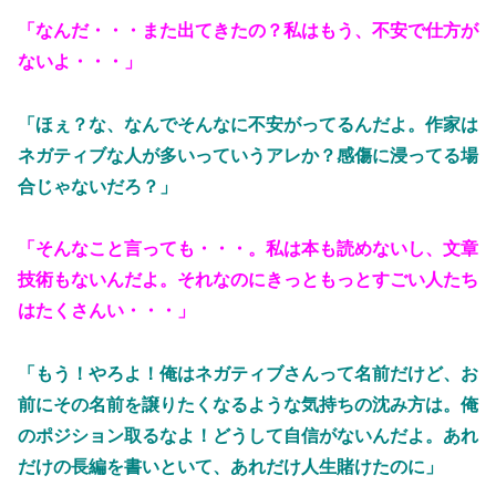
「なんだ・・・また出てきたの？私はもう、不安で仕方が
ないよ・・・」
「ほぇ？な、なんでそんなに不安がってるんだよ。作家は
ネガティブな人が多いっていうアレか？感傷に浸ってる場
合じゃないだろ？」
「そんなこと言っても・・・。私は本も読めないし、文章
技術もないんだよ。それなのにきっともっとすごい人たち
はたくさんい・・・」
「もう！やろよ！俺はネガティブさんって名前だけど、お
前にその名前を譲りたくなるような気持ちの沈み方は。俺
のポジション取るなよ！どうして自信がないんだよ。あれ
だけの長編を書いといて、あれだけ人生賭けたのに」