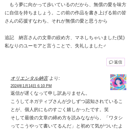
もう夢に向かって歩いているのだから、無償の愛を味方
に自信を持ちましょう。この前の作品を書き上げる前の皆
さんの応援すなわち、それが無償の愛と思うから
追記 納言さんの文章の絞め方、マネしちゃいました(笑)
私なりのユーモアと言うことで、失礼しました‍♂️
返信
オリエンタル納言
より:
2024年1月14日 6:10 PM
返信が遅くなって申し訳ありません。
こうしてネガティブさんが少しずつ認知されているこ
とが、個人的にものすごく嬉しかったです。笑
そして最後の文章の締め方を読みなながら、「ワタシ
ってこうやって書いてるんだ」と初めて気がついたよ