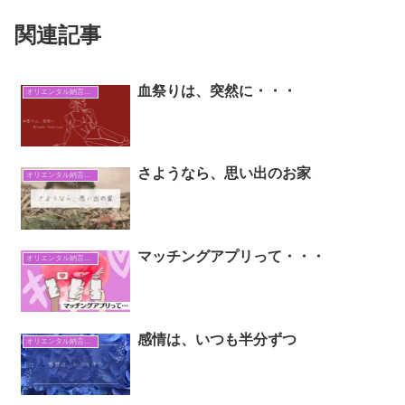
関連記事
血祭りは、突然に・・・
オリエンタル納言日常日記
さようなら、思い出のお家
オリエンタル納言日常日記
マッチングアプリって・・・
オリエンタル納言日常日記
感情は、いつも半分ずつ
オリエンタル納言日常日記