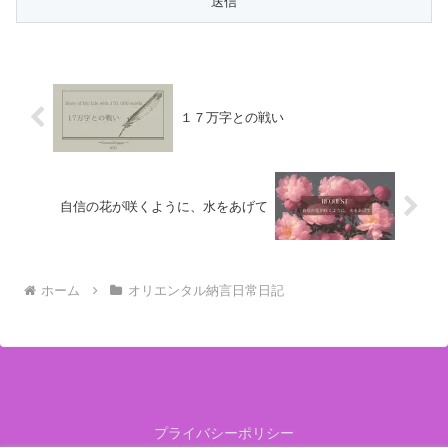
１７万字との戦い
自信の花が咲くように、水をあげて
ホーム
オリエンタル納言日常日記
プライバシーポリシー