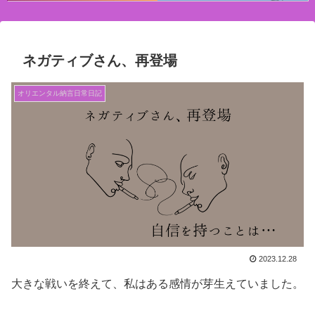
ネガティブさん、再登場
オリエンタル納言日常日記
2023.12.28
大きな戦いを終えて、私はある感情が芽生えていました。