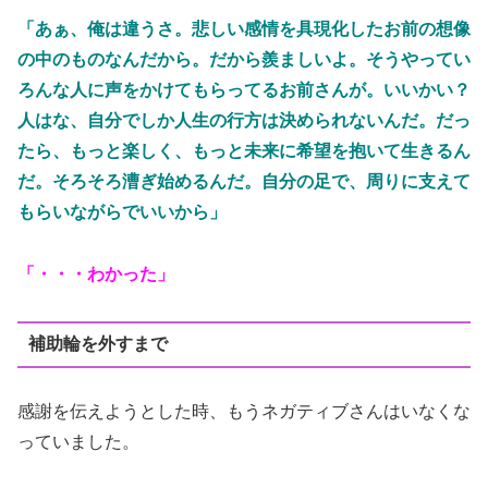
「あぁ、俺は違うさ。悲しい感情を具現化したお前の想像
の中のものなんだから。だから羨ましいよ。そうやってい
ろんな人に声をかけてもらってるお前さんが。いいかい？
人はな、自分でしか人生の行方は決められないんだ。だっ
たら、もっと楽しく、もっと未来に希望を抱いて生きるん
だ。そろそろ漕ぎ始めるんだ。自分の足で、周りに支えて
もらいながらでいいから」
「・・・わかった」
補助輪を外すまで
感謝を伝えようとした時、もうネガティブさんはいなくな
っていました。