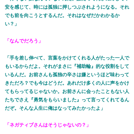
安を感じて、時には孤独に押しつぶされようになる。それ
でも前を向こうとするんだ。それはなぜだかわかるか
い？」
「なんでだろう」
「手を差し伸べて、言葉をかけてくれる人がたった一人で
もいるからだよ。それがまさに『補助輪』的な役割をして
いるんだ。お前さんも孤独の辛さは嫌というほど味わって
きただろ？でも今はどうだ。あれだけ多くの人に声をかけ
てもらってるじゃないか。お前さんに会ったこともない人
たちでさえ『勇気をもらいました』って言ってくれてるん
だぞ。そんな人生に俺はなってみたかったよ」
「ネガティブさんはそうじゃないの？」