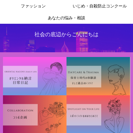
ファッション
いじめ・自殺防止コンクール
あなたの悩み・相談
社会の底辺からこんにちは