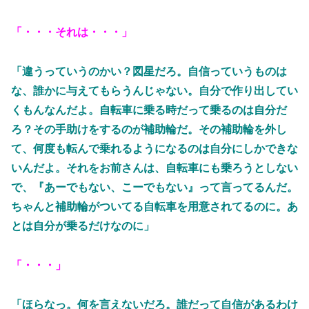
「・・・それは・・・」
「違うっていうのかい？図星だろ。自信っていうものは
な、誰かに与えてもらうんじゃない。自分で作り出してい
くもんなんだよ。自転車に乗る時だって乗るのは自分だ
ろ？その手助けをするのが補助輪だ。その補助輪を外し
て、何度も転んで乗れるようになるのは自分にしかできな
いんだよ。それをお前さんは、自転車にも乗ろうとしない
で、『あーでもない、こーでもない』って言ってるんだ。
ちゃんと補助輪がついてる自転車を用意されてるのに。あ
とは自分が乗るだけなのに」
「・・・」
「ほらなっ。何を言えないだろ。誰だって自信があるわけ