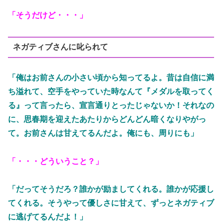
「そうだけど・・・」
ネガティブさんに叱られて
「俺はお前さんの小さい頃から知ってるよ。昔は自信に満
ち溢れて、空手をやっていた時なんて『メダルを取ってく
る』って言ったら、宣言通りとったじゃないか！それなの
に、思春期を迎えたあたりからどんどん暗くなりやがっ
て。お前さんは甘えてるんだよ。俺にも、周りにも」
「・・・どういうこと？」
「だってそうだろ？誰かが励ましてくれる。誰かが応援し
てくれる。そうやって優しさに甘えて、ずっとネガティブ
に逃げてるんだよ！」