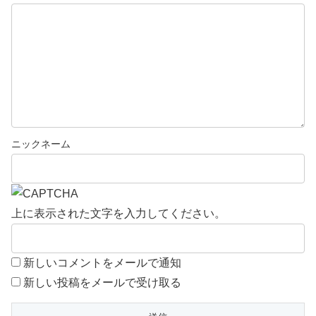
上に表示された文字を入力してください。
新しいコメントをメールで通知
新しい投稿をメールで受け取る